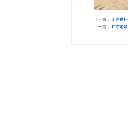
上一篇：
山东世拓
下一篇：
广东老嬉