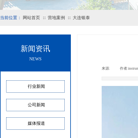
当前位置：
网站首页
营地案例
大连银泰
∷
∷
新闻资讯
NEWS
来源:
|
作者:
instru
行业新闻
公司新闻
媒体报道